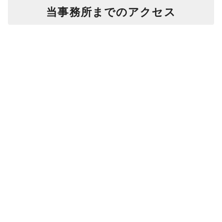
当事務所までのアクセス