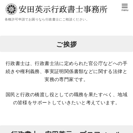
各種許可申請でお困りなら行政書士にご相談ください。
ご挨拶
行政書士は、行政書士法に定められた官公庁などへの手
続きや権利義務、事実証明関係書類などに関する法律と
実務の専門家です。
国民と行政の橋渡し役としての職務を果たすべく、地域
の皆様をサポートしていきたいと考えています。