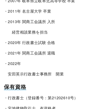
・2007年 岐阜県立岐阜北高等学校 卒業
・2011年 名古屋大学 卒業
・2013年 関商工会議所 入所
経営相談業務を担当
・2020年 行政書士試験 合格
・2021年 関商工会議所 退職
・2022年
安田英示行政書士事務所 開業
保有資格
・行政書士（登録番号：第21202610号）
・宅地建物取引士 有資格者