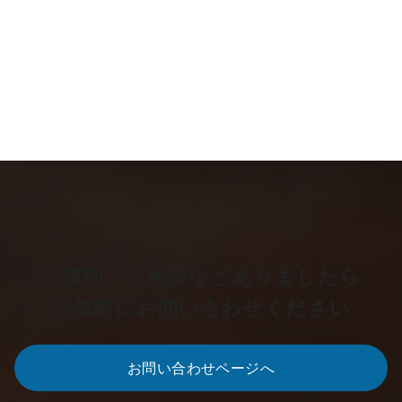
ご質問・ご相談などありましたら
お気軽にお問い合わせください
お問い合わせページへ