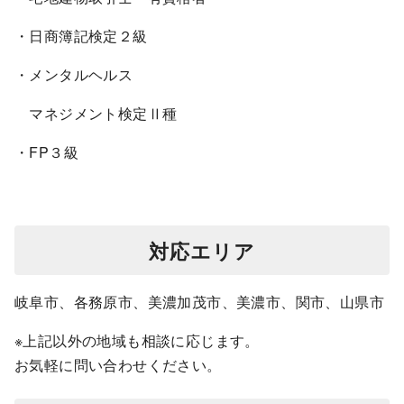
・日商簿記検定２級
・メンタルヘルス
マネジメント検定Ⅱ種
・FP３級
対応エリア
岐阜市、各務原市、美濃加茂市、美濃市、関市、山県市
※上記以外の地域も相談に応じます。
お気軽に問い合わせください。